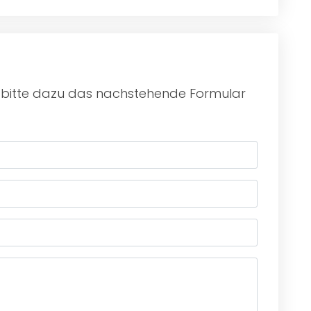
e bitte dazu das nachstehende Formular