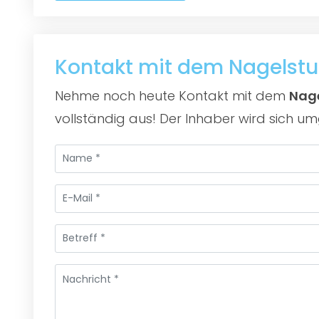
Kontakt mit dem Nagelst
Nehme noch heute Kontakt mit dem
Nage
vollständig aus! Der Inhaber wird sich um