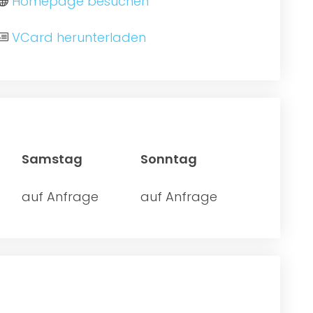
Homepage besuchen
VCard herunterladen
Samstag
Sonntag
auf Anfrage
auf Anfrage