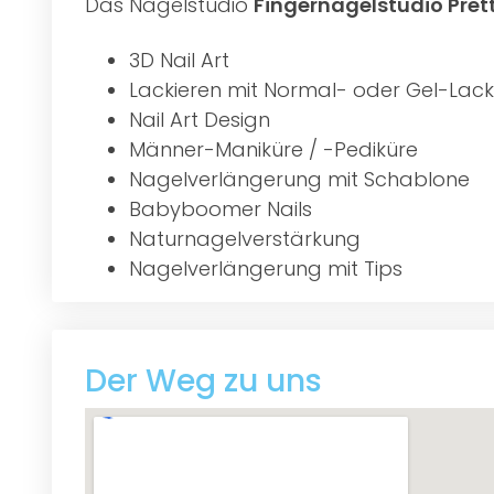
Das Nagelstudio
Fingernagelstudio Prett
3D Nail Art
Lackieren mit Normal- oder Gel-Lack
Nail Art Design
Männer-Maniküre / -Pediküre
Nagelverlängerung mit Schablone
Babyboomer Nails
Naturnagelverstärkung
Nagelverlängerung mit Tips
Der Weg zu uns