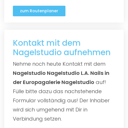
zum Routenplaner
Kontakt mit dem
Nagelstudio aufnehmen
Nehme noch heute Kontakt mit dem
Nagelstudio Nagelstudio L.A. Nails in
der Europagalerie Nagelstudio
auf!
Fülle bitte dazu das nachstehende
Formular vollständig aus! Der Inhaber
wird sich umgehend mit Dir in
Verbindung setzen.