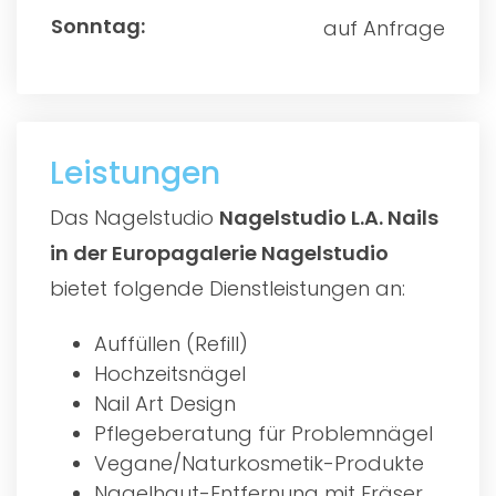
auf Anfrage
Leistungen
Das Nagelstudio
Nagelstudio L.A. Nails
in der Europagalerie Nagelstudio
bietet folgende Dienstleistungen an:
Auffüllen (Refill)
Hochzeitsnägel
Nail Art Design
Pflegeberatung für Problemnägel
Vegane/Naturkosmetik-Produkte
Nagelhaut-Entfernung mit Fräser