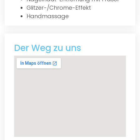
Glitzer-/Chrome-Effekt
Handmassage
Der Weg zu uns