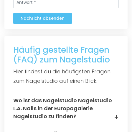
Nachricht absenden
Häufig gestellte Fragen
(FAQ) zum Nagelstudio
Hier findest du die häufigsten Fragen
zum Nagelstudio auf einen Blick.
Wo ist das Nagelstudio Nagelstudio
L.A. Nails in der Europagalerie
Nagelstudio zu finden?