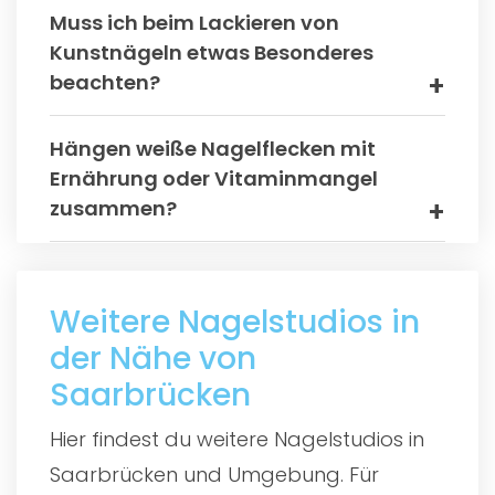
Muss ich beim Lackieren von
Kunstnägeln etwas Besonderes
beachten?
Hängen weiße Nagelflecken mit
Ernährung oder Vitaminmangel
zusammen?
Weitere Nagelstudios in
der Nähe von
Saarbrücken
Hier findest du weitere Nagelstudios in
Saarbrücken und Umgebung. Für