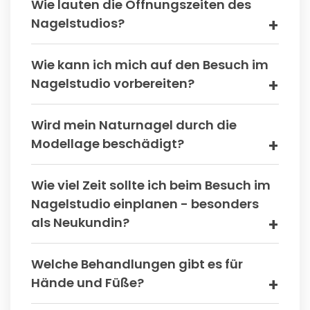
Wie lauten die Öffnungszeiten des
Nagelstudios?
Wie kann ich mich auf den Besuch im
Nagelstudio vorbereiten?
Wird mein Naturnagel durch die
Modellage beschädigt?
Wie viel Zeit sollte ich beim Besuch im
Nagelstudio einplanen - besonders
als Neukundin?
Welche Behandlungen gibt es für
Hände und Füße?