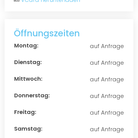
Öffnungszeiten
auf Anfrage
auf Anfrage
auf Anfrage
auf Anfrage
auf Anfrage
auf Anfrage