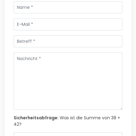
Sicherheitsabfrage:
Was ist die Summe von 38 +
42?