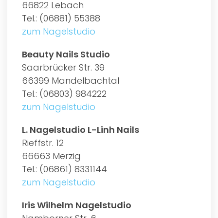
66822 Lebach
Tel.: (06881) 55388
zum Nagelstudio
Beauty Nails Studio
Saarbrücker Str. 39
66399 Mandelbachtal
Tel.: (06803) 984222
zum Nagelstudio
L. Nagelstudio L-Linh Nails
Rieffstr. 12
66663 Merzig
Tel.: (06861) 8331144
zum Nagelstudio
Iris Wilhelm Nagelstudio