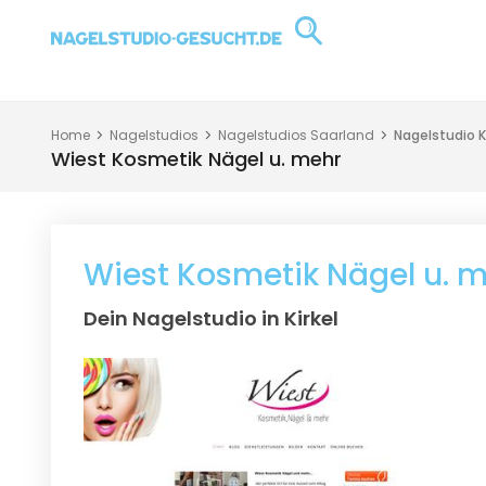
Home
Nagelstudios
Nagelstudios Saarland
Nagelstudio Ki
Wiest Kosmetik Nägel u. mehr
Wiest Kosmetik Nägel u. 
Dein Nagelstudio in Kirkel