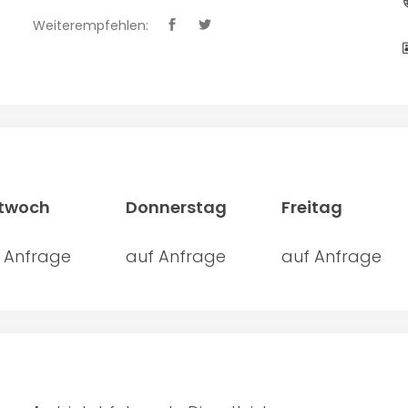
Weiterempfehlen:
ttwoch
Donnerstag
Freitag
 Anfrage
auf Anfrage
auf Anfrage