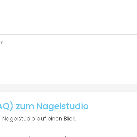
3?
FAQ) zum Nagelstudio
 Nagelstudio auf einen Blick.