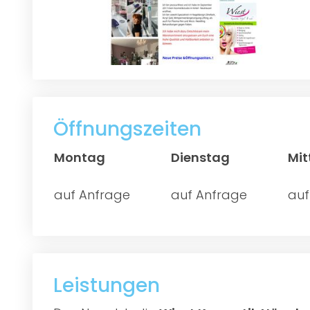
Öffnungszeiten
Montag
Dienstag
Mi
auf Anfrage
auf Anfrage
auf
Leistungen