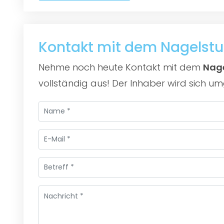
Kontakt mit dem Nagelst
Nehme noch heute Kontakt mit dem
Nage
vollständig aus! Der Inhaber wird sich um