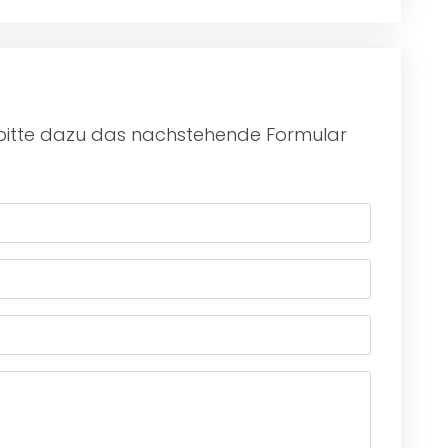
 bitte dazu das nachstehende Formular