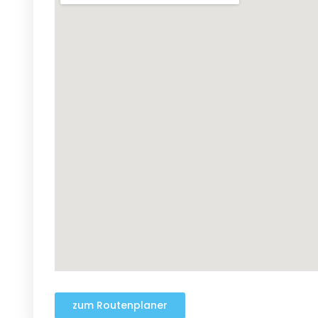
zum Routenplaner