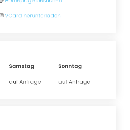
Homepage besuchen
VCard herunterladen
Samstag
Sonntag
auf Anfrage
auf Anfrage