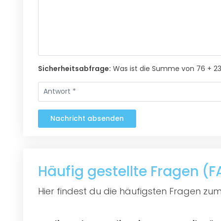
Sicherheitsabfrage:
Was ist die Summe von 76 + 2
Nachricht absenden
Häufig gestellte Fragen (
Hier findest du die häufigsten Fragen zum