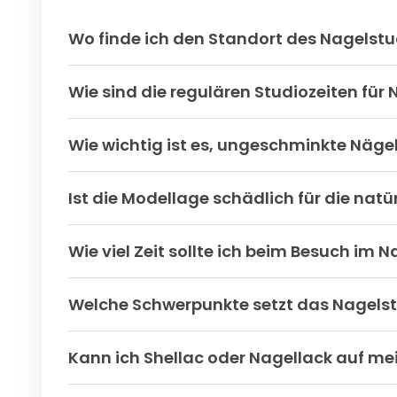
Wo finde ich den Standort des Nagelstu
Wie sind die regulären Studiozeiten fü
Wie wichtig ist es, ungeschminkte Näge
Ist die Modellage schädlich für die natü
Wie viel Zeit sollte ich beim Besuch im
Welche Schwerpunkte setzt das Nagelstu
Kann ich Shellac oder Nagellack auf m