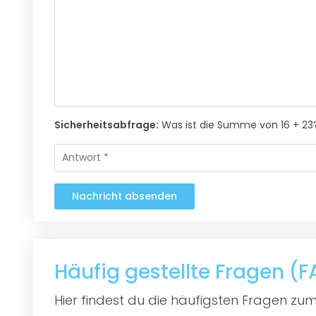
Sicherheitsabfrage:
Was ist die Summe von 16 + 23
Nachricht absenden
Häufig gestellte Fragen (
Hier findest du die häufigsten Fragen zum