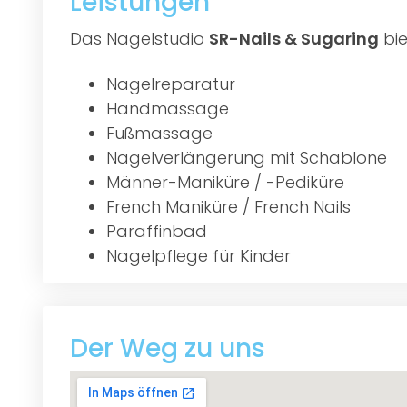
Leistungen
Das Nagelstudio
SR-Nails & Sugaring
bie
Nagelreparatur
Handmassage
Fußmassage
Nagelverlängerung mit Schablone
Männer-Maniküre / -Pediküre
French Maniküre / French Nails
Paraffinbad
Nagelpflege für Kinder
Der Weg zu uns