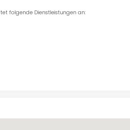
tet folgende Dienstleistungen an: