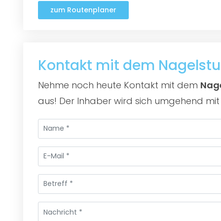
zum Routenplaner
Kontakt mit dem Nagelst
Nehme noch heute Kontakt mit dem
Nage
aus! Der Inhaber wird sich umgehend mit 