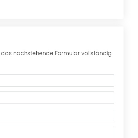
zu das nachstehende Formular vollständig