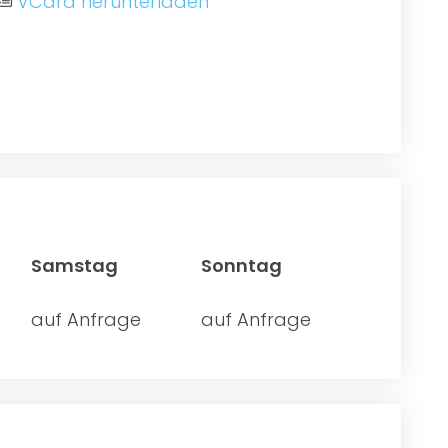
VCard herunterladen
Samstag
Sonntag
auf Anfrage
auf Anfrage