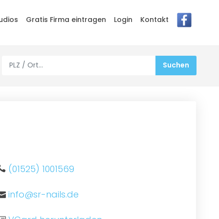
udios
Gratis Firma eintragen
Login
Kontakt
(01525) 1001569
info@sr-nails.de