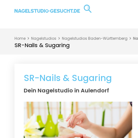
Home
Nagelstudios
Nagelstudios Baden-Württemberg
Na
SR-Nails & Sugaring
SR-Nails & Sugaring
Dein Nagelstudio in Aulendorf