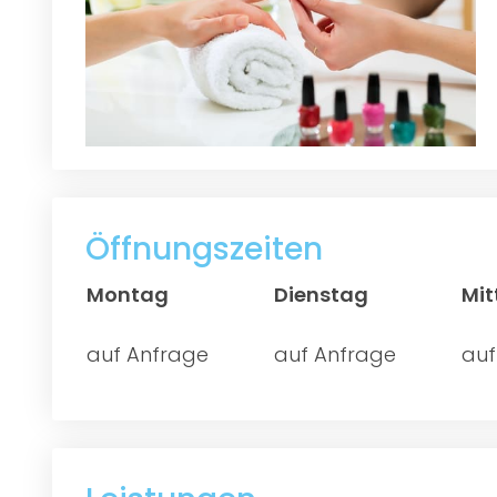
Öffnungszeiten
Montag
Dienstag
Mi
auf Anfrage
auf Anfrage
auf