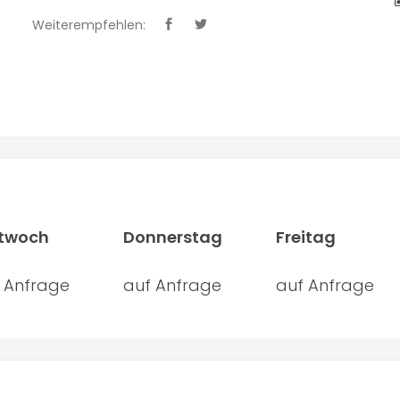
Weiterempfehlen:
ttwoch
Donnerstag
Freitag
 Anfrage
auf Anfrage
auf Anfrage