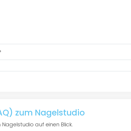
?
FAQ) zum Nagelstudio
 Nagelstudio auf einen Blick.