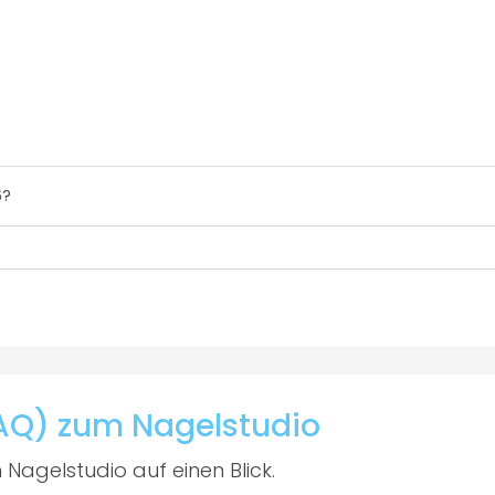
6?
FAQ) zum Nagelstudio
 Nagelstudio auf einen Blick.