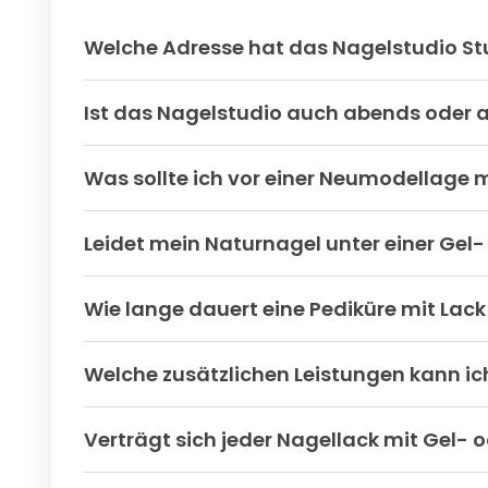
Welche Adresse hat das Nagelstudio St
Ist das Nagelstudio auch abends oder
Was sollte ich vor einer Neumodellage m
Leidet mein Naturnagel unter einer Gel
Wie lange dauert eine Pediküre mit Lac
Welche zusätzlichen Leistungen kann ic
Verträgt sich jeder Nagellack mit Gel-