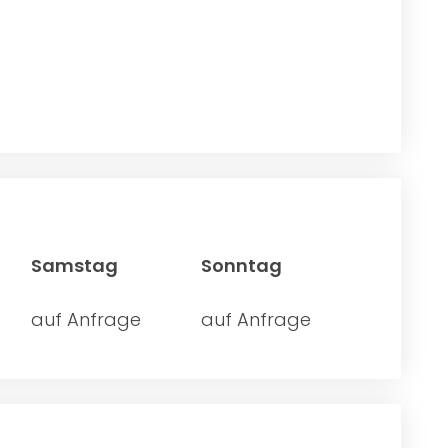
Samstag
Sonntag
auf Anfrage
auf Anfrage