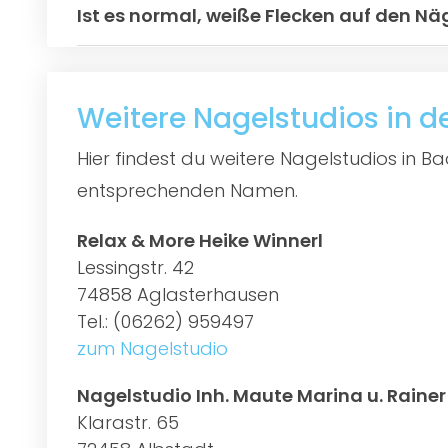
Ist es normal, weiße Flecken auf den Nä
Weitere Nagelstudios in 
Hier findest du weitere Nagelstudios in 
entsprechenden Namen.
Relax & More Heike Winnerl
Lessingstr. 42
74858 Aglasterhausen
Tel.: (06262) 959497
zum Nagelstudio
Nagelstudio Inh. Maute Marina u. Rainer
Klarastr. 65