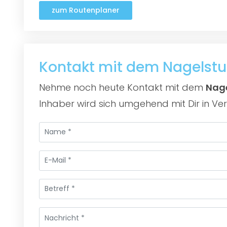
zum Routenplaner
Kontakt mit dem Nagelst
Nehme noch heute Kontakt mit dem
Nage
Inhaber wird sich umgehend mit Dir in Ve