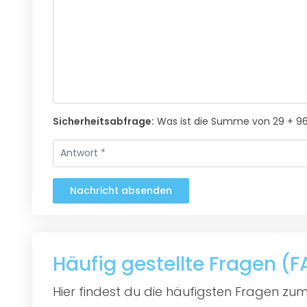
Sicherheitsabfrage:
Was ist die Summe von 29 + 9
Nachricht absenden
Häufig gestellte Fragen (
Hier findest du die häufigsten Fragen zum