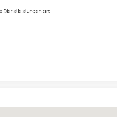
e Dienstleistungen an: