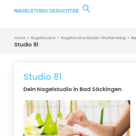
Home
Nagelstudios
Nagelstudios Baden-Württemberg
Na
Studio 81
Studio 81
Dein Nagelstudio in Bad Säckingen