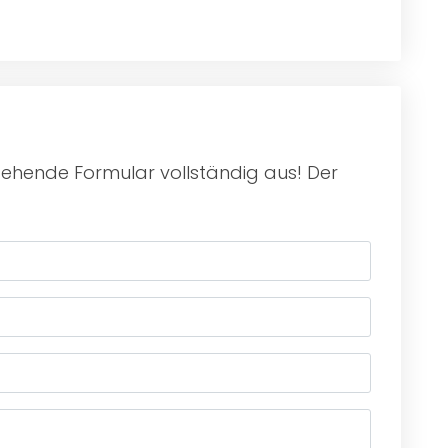
tehende Formular vollständig aus! Der