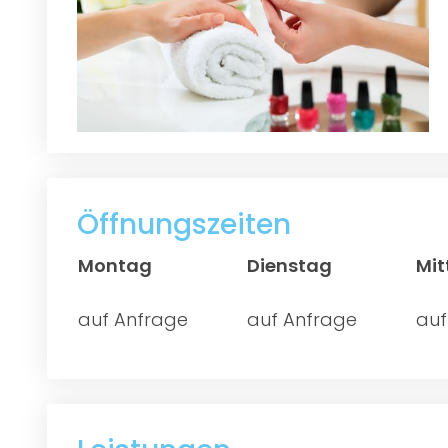
Öffnungszeiten
Montag
Dienstag
Mi
auf Anfrage
auf Anfrage
auf