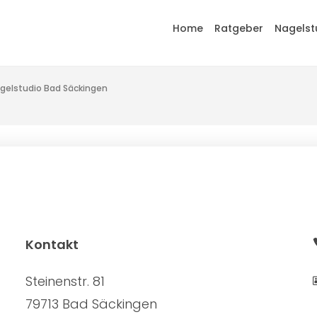
Home
Ratgeber
Nagelst
gelstudio Bad Säckingen
Kontakt
Steinenstr. 81
79713 Bad Säckingen