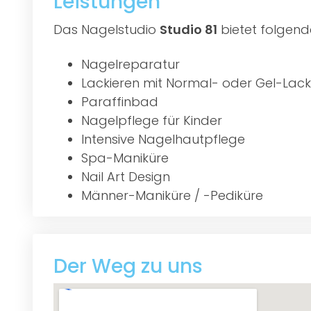
Leistungen
Das Nagelstudio
Studio 81
bietet folgend
Nagelreparatur
Lackieren mit Normal- oder Gel-Lack
Paraffinbad
Nagelpflege für Kinder
Intensive Nagelhautpflege
Spa-Maniküre
Nail Art Design
Männer-Maniküre / -Pediküre
Der Weg zu uns