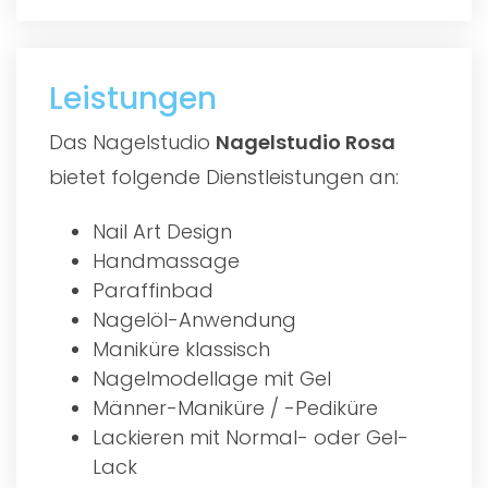
Leistungen
Das Nagelstudio
Nagelstudio Rosa
bietet folgende Dienstleistungen an:
Nail Art Design
Handmassage
Paraffinbad
Nagelöl-Anwendung
Maniküre klassisch
Nagelmodellage mit Gel
Männer-Maniküre / -Pediküre
Lackieren mit Normal- oder Gel-
Lack