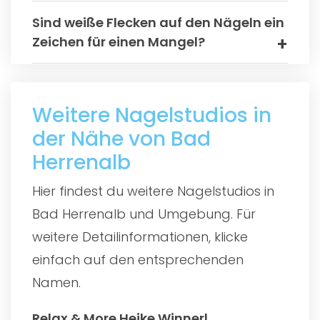
Sind weiße Flecken auf den Nägeln ein
Zeichen für einen Mangel?
Weitere Nagelstudios in
der Nähe von Bad
Herrenalb
Hier findest du weitere Nagelstudios in
Bad Herrenalb und Umgebung. Für
weitere Detailinformationen, klicke
einfach auf den entsprechenden
Namen.
Relax & More Heike Winnerl