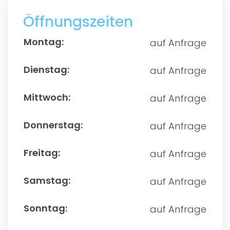
Öffnungszeiten
auf Anfrage
auf Anfrage
auf Anfrage
auf Anfrage
auf Anfrage
auf Anfrage
auf Anfrage