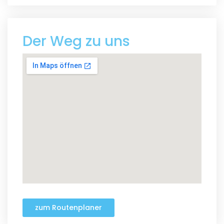
Der Weg zu uns
zum Routenplaner