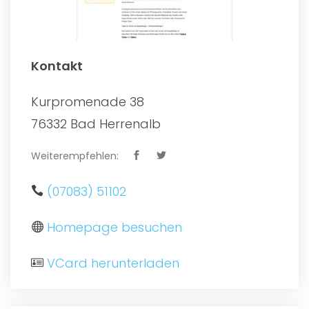
Kontakt
Kurpromenade 38
76332 Bad Herrenalb
Weiterempfehlen:
(07083) 51102
Homepage besuchen
VCard herunterladen