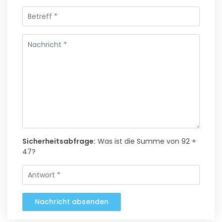
Sicherheitsabfrage:
Was ist die Summe von 92 +
47?
Nachricht absenden