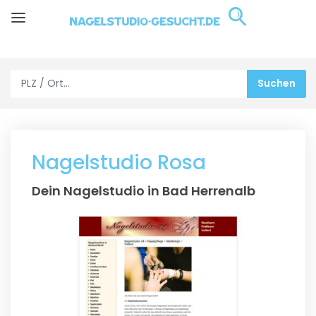
Nagelstudio Rosa
Dein Nagelstudio in Bad Herrenalb