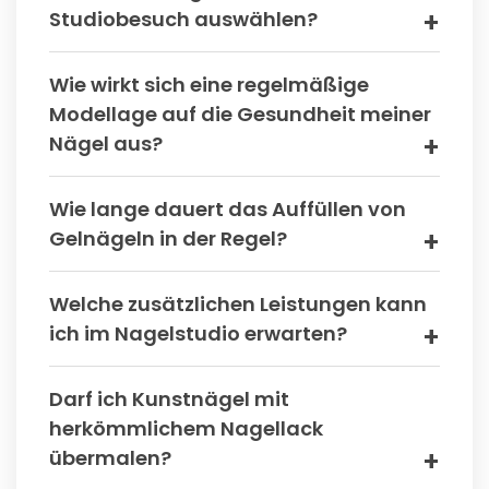
Studiobesuch auswählen?
Wie wirkt sich eine regelmäßige
Modellage auf die Gesundheit meiner
Nägel aus?
Wie lange dauert das Auffüllen von
Gelnägeln in der Regel?
Welche zusätzlichen Leistungen kann
ich im Nagelstudio erwarten?
Darf ich Kunstnägel mit
herkömmlichem Nagellack
übermalen?