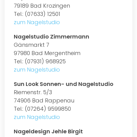
79189 Bad Krozingen
Tel.: (07633) 12501
zum Nagelstudio
Nagelstudio Zimmermann
Gänsmarkt 7
97980 Bad Mergentheim
Tel.: (07931) 968925
zum Nagelstudio
Sun Look Sonnen- und Nagelstudio
Riemenstr. 5/3
74906 Bad Rappenau
Tel.: (07264) 9599850
zum Nagelstudio
Nageldesign Jehle Birgit