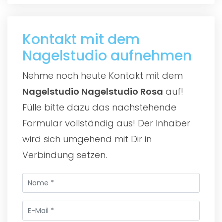
Kontakt mit dem
Nagelstudio aufnehmen
Nehme noch heute Kontakt mit dem
Nagelstudio Nagelstudio Rosa
auf!
Fülle bitte dazu das nachstehende
Formular vollständig aus! Der Inhaber
wird sich umgehend mit Dir in
Verbindung setzen.