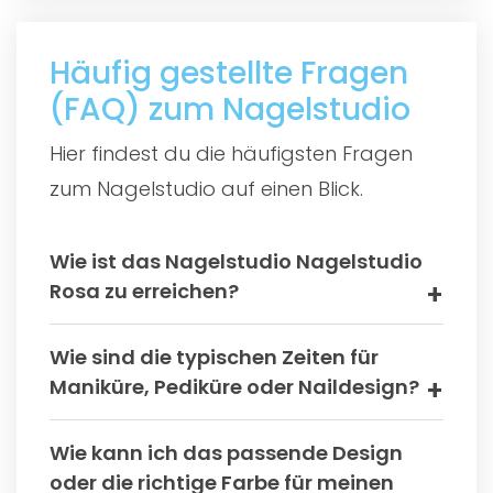
Häufig gestellte Fragen
(FAQ) zum Nagelstudio
Hier findest du die häufigsten Fragen
zum Nagelstudio auf einen Blick.
Wie ist das Nagelstudio Nagelstudio
Rosa zu erreichen?
Wie sind die typischen Zeiten für
Maniküre, Pediküre oder Naildesign?
Wie kann ich das passende Design
oder die richtige Farbe für meinen