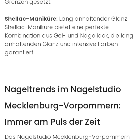
Grenzen gesetzt.
Shellac-Maniküre:
Lang anhaltender Glanz
Shellac-Maniküre bietet eine perfekte
Kombination aus Gel- und Nagellack, die lang
anhaltenden Glanz und intensive Farben
garantiert.
Nageltrends im Nagelstudio
Mecklenburg-Vorpommern:
Immer am Puls der Zeit
Das Nagelstudio Mecklenburg-Vorpommern