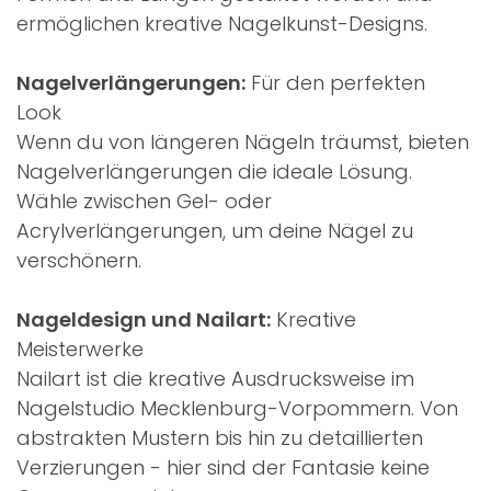
ermöglichen kreative Nagelkunst-Designs.
Nagelverlängerungen:
Für den perfekten
Look
Wenn du von längeren Nägeln träumst, bieten
Nagelverlängerungen die ideale Lösung.
Wähle zwischen Gel- oder
Acrylverlängerungen, um deine Nägel zu
verschönern.
Nageldesign und Nailart:
Kreative
Meisterwerke
Nailart ist die kreative Ausdrucksweise im
Nagelstudio Mecklenburg-Vorpommern. Von
abstrakten Mustern bis hin zu detaillierten
Verzierungen - hier sind der Fantasie keine