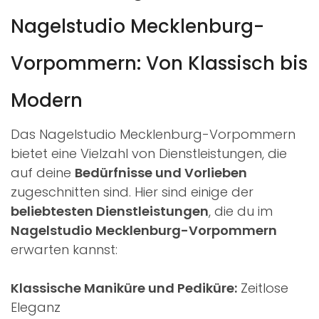
Nagelstudio Mecklenburg-
Vorpommern: Von Klassisch bis
Modern
Das Nagelstudio Mecklenburg-Vorpommern
bietet eine Vielzahl von Dienstleistungen, die
auf deine
Bedürfnisse und Vorlieben
zugeschnitten sind. Hier sind einige der
beliebtesten Dienstleistungen
, die du im
Nagelstudio Mecklenburg-Vorpommern
erwarten kannst:
Klassische Maniküre und Pediküre:
Zeitlose
Eleganz