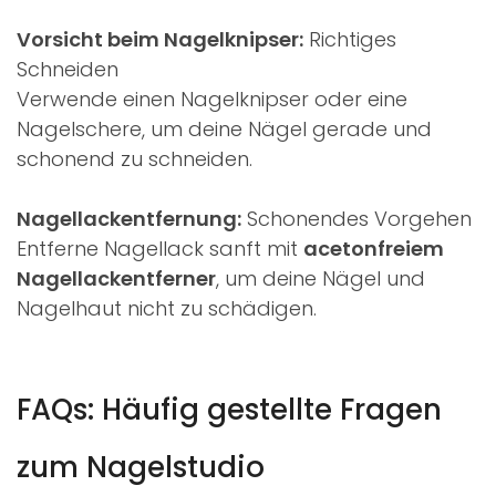
Vorsicht beim Nagelknipser:
Richtiges
Schneiden
Verwende einen Nagelknipser oder eine
Nagelschere, um deine Nägel gerade und
schonend zu schneiden.
Nagellackentfernung:
Schonendes Vorgehen
Entferne Nagellack sanft mit
acetonfreiem
Nagellackentferner
, um deine Nägel und
Nagelhaut nicht zu schädigen.
FAQs: Häufig gestellte Fragen
zum Nagelstudio