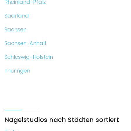
Rheinland-Pfalz
Saarland
Sachsen
Sachsen-Anhalt
Schleswig-Holstein
Thüringen
Nagelstudios nach Städten sortiert