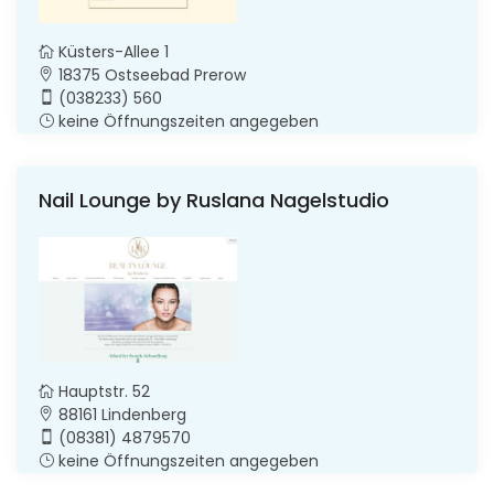
Küsters-Allee 1
18375 Ostseebad Prerow
(038233) 560
keine Öffnungszeiten angegeben
Nail Lounge by Ruslana Nagelstudio
Hauptstr. 52
88161 Lindenberg
(08381) 4879570
keine Öffnungszeiten angegeben