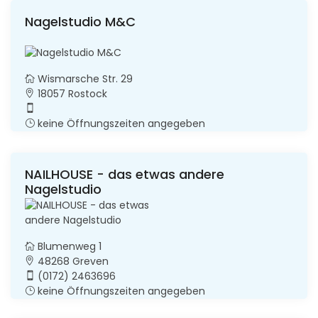
Nagelstudio M&C
Wismarsche Str. 29
18057 Rostock
keine Öffnungszeiten angegeben
NAILHOUSE - das etwas andere
Nagelstudio
Blumenweg 1
48268 Greven
(0172) 2463696
keine Öffnungszeiten angegeben