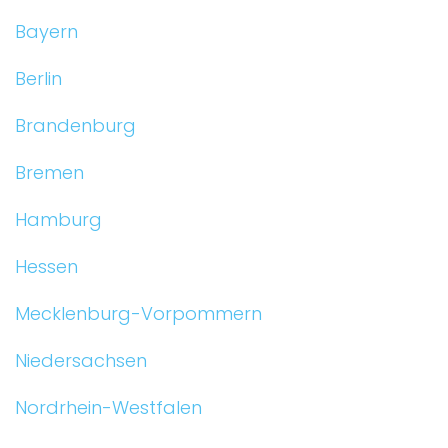
Bayern
Berlin
Brandenburg
Bremen
Hamburg
Hessen
Mecklenburg-Vorpommern
Niedersachsen
Nordrhein-Westfalen