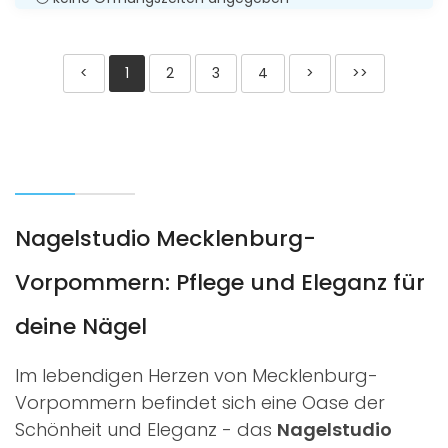
<
1
2
3
4
>
>>
Nagelstudio Mecklenburg-
Vorpommern: Pflege und Eleganz für
deine Nägel
Im lebendigen Herzen von Mecklenburg-
Vorpommern befindet sich eine Oase der
Schönheit und Eleganz - das
Nagelstudio