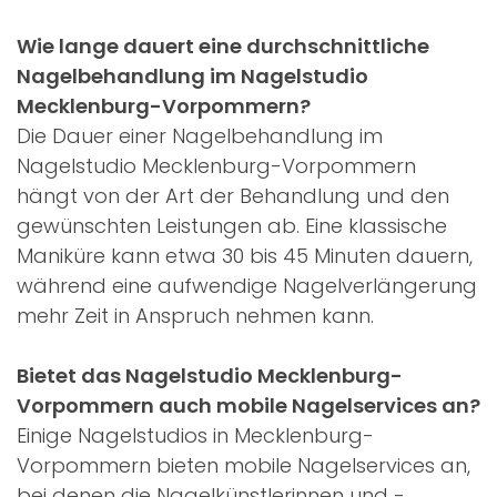
Wie lange dauert eine durchschnittliche
Nagelbehandlung im Nagelstudio
Mecklenburg-Vorpommern?
Die Dauer einer Nagelbehandlung im
Nagelstudio Mecklenburg-Vorpommern
hängt von der Art der Behandlung und den
gewünschten Leistungen ab. Eine klassische
Maniküre kann etwa 30 bis 45 Minuten dauern,
während eine aufwendige Nagelverlängerung
mehr Zeit in Anspruch nehmen kann.
Bietet das Nagelstudio Mecklenburg-
Vorpommern auch mobile Nagelservices an?
Einige Nagelstudios in Mecklenburg-
Vorpommern bieten mobile Nagelservices an,
bei denen die Nagelkünstlerinnen und -