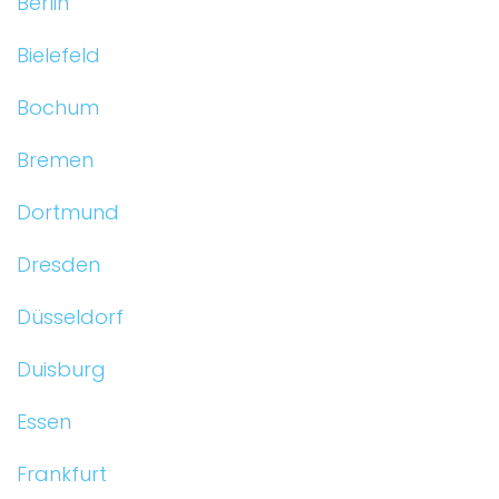
Berlin
Bielefeld
Bochum
Bremen
Dortmund
Dresden
Düsseldorf
Duisburg
Essen
Frankfurt