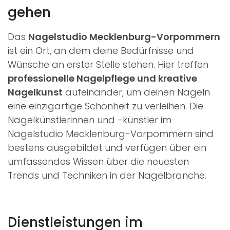
gehen
Das
Nagelstudio Mecklenburg-Vorpommern
ist ein Ort, an dem deine Bedürfnisse und
Wünsche an erster Stelle stehen. Hier treffen
professionelle Nagelpflege und kreative
Nagelkunst
aufeinander, um deinen Nägeln
eine einzigartige Schönheit zu verleihen. Die
Nagelkünstlerinnen und -künstler im
Nagelstudio Mecklenburg-Vorpommern sind
bestens ausgebildet und verfügen über ein
umfassendes Wissen über die neuesten
Trends und Techniken in der Nagelbranche.
Dienstleistungen im