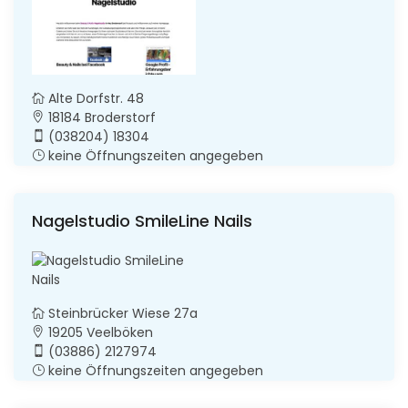
Alte Dorfstr. 48
18184 Broderstorf
(038204) 18304
keine Öffnungszeiten angegeben
Nagelstudio SmileLine Nails
Steinbrücker Wiese 27a
19205 Veelböken
(03886) 2127974
keine Öffnungszeiten angegeben