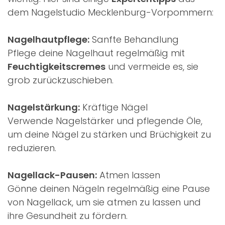
dem Nagelstudio Mecklenburg-Vorpommern:
Nagelhautpflege:
Sanfte Behandlung
Pflege deine Nagelhaut regelmäßig mit
Feuchtigkeitscremes
und vermeide es, sie
grob zurückzuschieben.
Nagelstärkung:
Kräftige Nägel
Verwende Nagelstärker und pflegende Öle,
um deine Nägel zu stärken und Brüchigkeit zu
reduzieren.
Nagellack-Pausen:
Atmen lassen
Gönne deinen Nägeln regelmäßig eine Pause
von Nagellack, um sie atmen zu lassen und
ihre Gesundheit zu fördern.