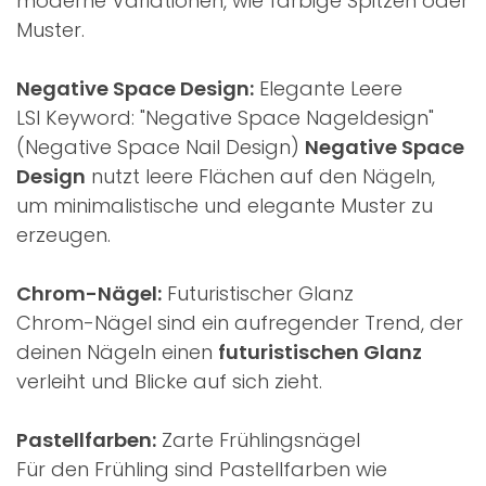
moderne Variationen, wie farbige Spitzen oder
Muster.
Negative Space Design:
Elegante Leere
LSI Keyword: "Negative Space Nageldesign"
(Negative Space Nail Design)
Negative Space
Design
nutzt leere Flächen auf den Nägeln,
um minimalistische und elegante Muster zu
erzeugen.
Chrom-Nägel:
Futuristischer Glanz
Chrom-Nägel sind ein aufregender Trend, der
deinen Nägeln einen
futuristischen Glanz
verleiht und Blicke auf sich zieht.
Pastellfarben:
Zarte Frühlingsnägel
Für den Frühling sind Pastellfarben wie