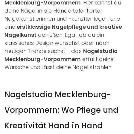
Mecklenburg-Vorpommern
. Hier kannst du
deine Nägel in die Hände talentierter
Nagelkünstlerinnen und -künstler legen und
eine
erstklassige Nagelpflege und kreative
Nagelkunst
genießen. Egal, ob du ein
klassisches Design wünschst oder nach
mutigen Trends suchst - das
Nagelstudio
Mecklenburg-Vorpommern
erfüllt deine
Wünsche und lässt deine Nägel strahlen.
Nagelstudio Mecklenburg-
Vorpommern: Wo Pflege und
Kreativität Hand in Hand