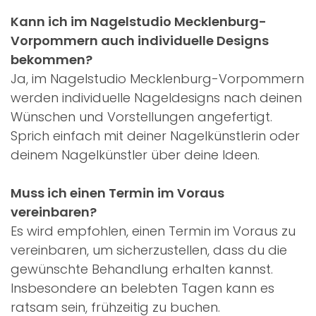
Kann ich im Nagelstudio Mecklenburg-
Vorpommern auch individuelle Designs
bekommen?
Ja, im Nagelstudio Mecklenburg-Vorpommern
werden individuelle Nageldesigns nach deinen
Wünschen und Vorstellungen angefertigt.
Sprich einfach mit deiner Nagelkünstlerin oder
deinem Nagelkünstler über deine Ideen.
Muss ich einen Termin im Voraus
vereinbaren?
Es wird empfohlen, einen Termin im Voraus zu
vereinbaren, um sicherzustellen, dass du die
gewünschte Behandlung erhalten kannst.
Insbesondere an belebten Tagen kann es
ratsam sein, frühzeitig zu buchen.