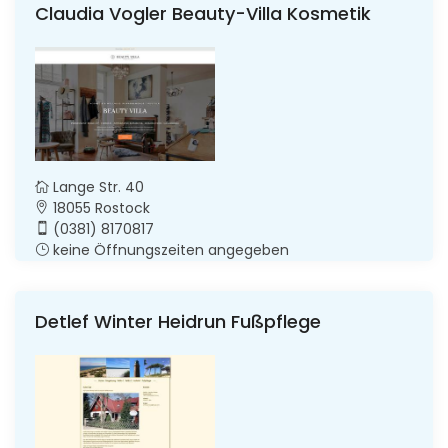
Claudia Vogler Beauty-Villa Kosmetik
Lange Str. 40
18055 Rostock
(0381) 8170817
keine Öffnungszeiten angegeben
Detlef Winter Heidrun Fußpflege