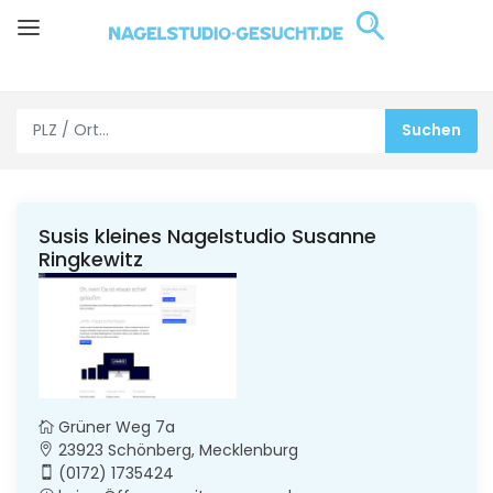
Susis kleines Nagelstudio Susanne
Ringkewitz
Grüner Weg 7a
23923 Schönberg, Mecklenburg
(0172) 1735424