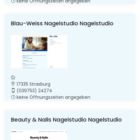
keine Öffnungszeiten angegeben
Blau-Weiss Nagelstudio Nagelstudio
17335 Strasburg
(039753) 24274
keine Öffnungszeiten angegeben
Beauty & Nails Nagelstudio Nagelstudio