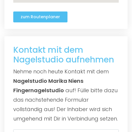
zum Routenplaner
Kontakt mit dem
Nagelstudio aufnehmen
Nehme noch heute Kontakt mit dem
Nagelstudio Marika Niens
Fingernagelstudio
auf! Fülle bitte dazu
das nachstehende Formular
vollständig aus! Der Inhaber wird sich
umgehend mit Dir in Verbindung setzen.