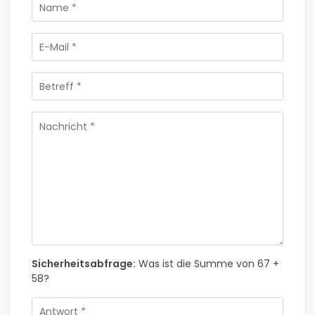
Sicherheitsabfrage:
Was ist die Summe von 67 +
58?