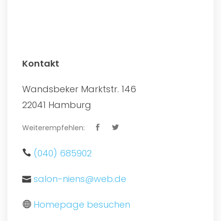
Kontakt
Wandsbeker Marktstr. 146
22041 Hamburg
Weiterempfehlen:
(040) 685902
salon-niens@web.de
Homepage besuchen