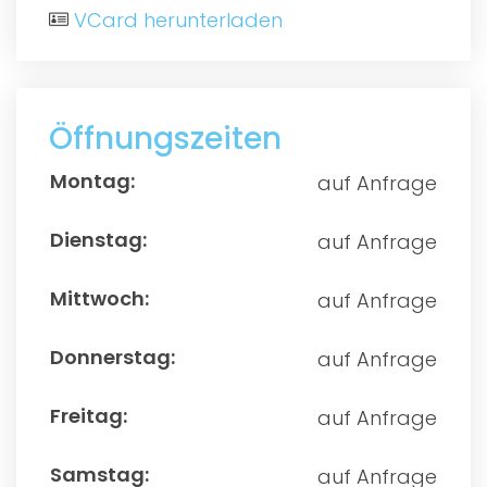
VCard herunterladen
Öffnungszeiten
auf Anfrage
auf Anfrage
auf Anfrage
auf Anfrage
auf Anfrage
auf Anfrage