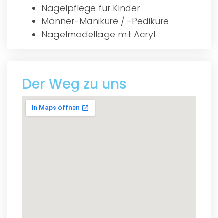
Nagelpflege für Kinder
Männer-Maniküre / -Pediküre
Nagelmodellage mit Acryl
Der Weg zu uns