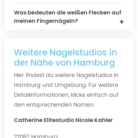
Was bedeuten die weißen Flecken auf
meinen Fingernägeln?
Weitere Nagelstudios in
der Nähe von Hamburg
Hier findest du weitere Nagelstudios in
Hamburg und Umgebung. Für weitere
Detailinformationen, klicke einfach auf
den entsprechenden Namen.
Catherine Elitestudio Nicole Kahler
22087 Hamburg