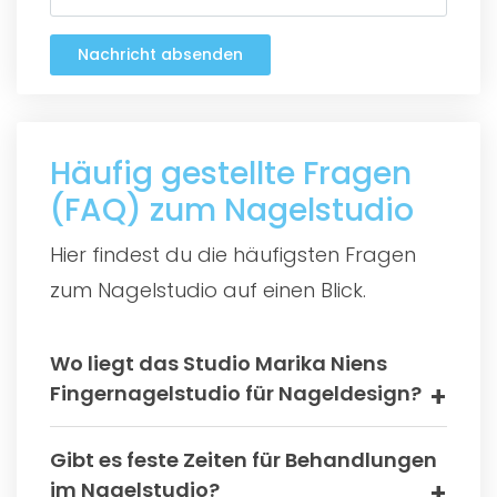
Nachricht absenden
Häufig gestellte Fragen
(FAQ) zum Nagelstudio
Hier findest du die häufigsten Fragen
zum Nagelstudio auf einen Blick.
Wo liegt das Studio Marika Niens
Fingernagelstudio für Nageldesign?
Gibt es feste Zeiten für Behandlungen
im Nagelstudio?