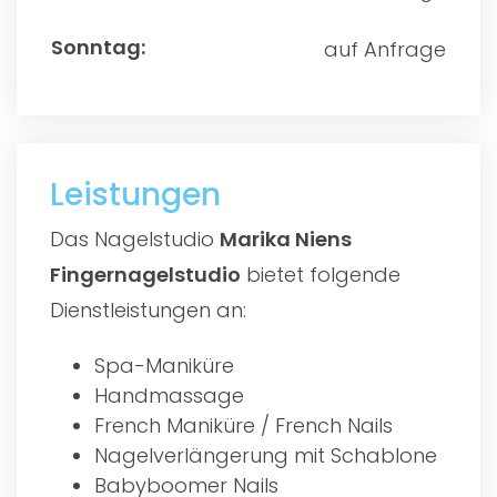
auf Anfrage
Leistungen
Das Nagelstudio
Marika Niens
Fingernagelstudio
bietet folgende
Dienstleistungen an:
Spa-Maniküre
Handmassage
French Maniküre / French Nails
Nagelverlängerung mit Schablone
Babyboomer Nails