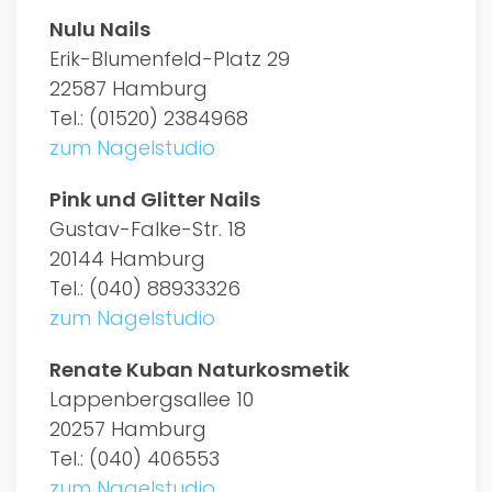
Nulu Nails
Erik-Blumenfeld-Platz 29
22587 Hamburg
Tel.: (01520) 2384968
zum Nagelstudio
Pink und Glitter Nails
Gustav-Falke-Str. 18
20144 Hamburg
Tel.: (040) 88933326
zum Nagelstudio
Renate Kuban Naturkosmetik
Lappenbergsallee 10
20257 Hamburg
Tel.: (040) 406553
zum Nagelstudio