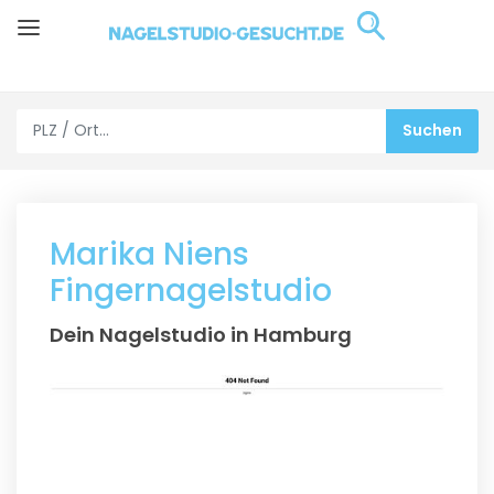
Marika Niens
Fingernagelstudio
Dein Nagelstudio in Hamburg