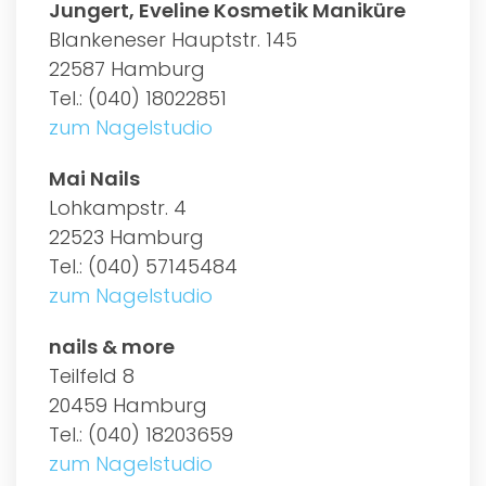
Jungert, Eveline Kosmetik Maniküre
Blankeneser Hauptstr. 145
22587 Hamburg
Tel.: (040) 18022851
zum Nagelstudio
Mai Nails
Lohkampstr. 4
22523 Hamburg
Tel.: (040) 57145484
zum Nagelstudio
nails & more
Teilfeld 8
20459 Hamburg
Tel.: (040) 18203659
zum Nagelstudio