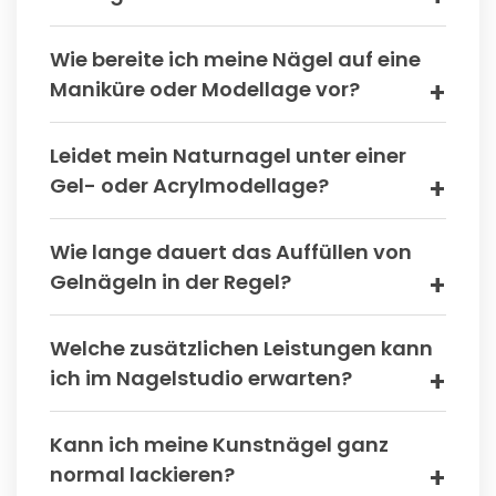
Wie bereite ich meine Nägel auf eine
Maniküre oder Modellage vor?
Leidet mein Naturnagel unter einer
Gel- oder Acrylmodellage?
Wie lange dauert das Auffüllen von
Gelnägeln in der Regel?
Welche zusätzlichen Leistungen kann
ich im Nagelstudio erwarten?
Kann ich meine Kunstnägel ganz
normal lackieren?