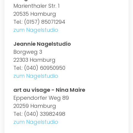
Marienthaler Str. 1
20535 Hamburg
Tel.: (0157) 85071294
zum Nagelstudio
Jeannie Nagelstudio
Borgweg 3
22303 Hamburg
Tel.: (040) 60950950
zum Nagelstudio
art au visage - Nina Maire
Eppendorfer Weg 89
20259 Hamburg
Tel.: (040) 33982498
zum Nagelstudio