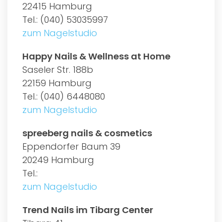
22415 Hamburg
Tel.: (040) 53035997
zum Nagelstudio
Happy Nails & Wellness at Home
Saseler Str. 188b
22159 Hamburg
Tel.: (040) 6448080
zum Nagelstudio
spreeberg nails & cosmetics
Eppendorfer Baum 39
20249 Hamburg
Tel.:
zum Nagelstudio
Trend Nails im Tibarg Center