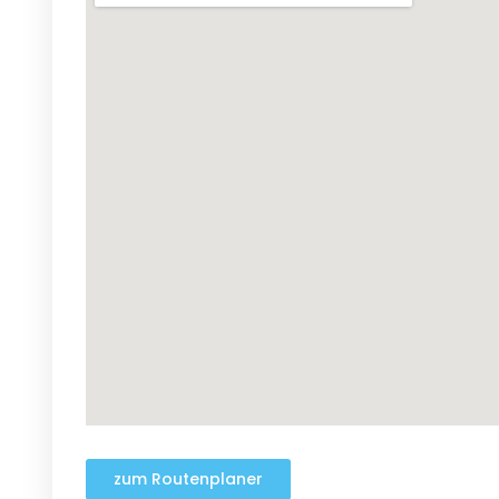
zum Routenplaner