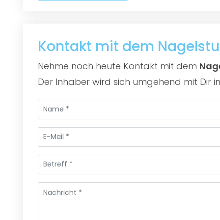
Kontakt mit dem Nagelst
Nehme noch heute Kontakt mit dem
Nage
Der Inhaber wird sich umgehend mit Dir i