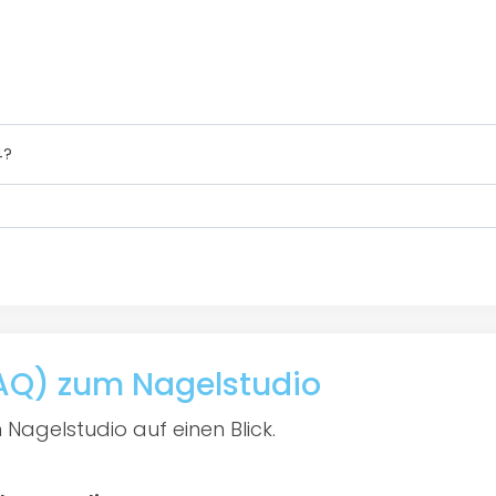
4?
FAQ) zum Nagelstudio
 Nagelstudio auf einen Blick.