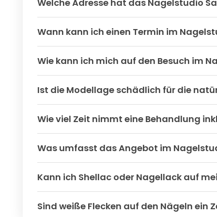
Welche Adresse hat das Nagelstudio Sa
Wann kann ich einen Termin im Nagel
Wie kann ich mich auf den Besuch im Na
Ist die Modellage schädlich für die natü
Wie viel Zeit nimmt eine Behandlung ink
Was umfasst das Angebot im Nagelstu
Kann ich Shellac oder Nagellack auf m
Sind weiße Flecken auf den Nägeln ein Z