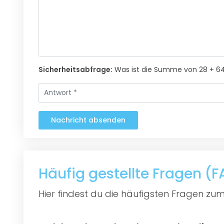
Sicherheitsabfrage:
Was ist die Summe von 28 + 6
Nachricht absenden
Häufig gestellte Fragen (
Hier findest du die häufigsten Fragen zum