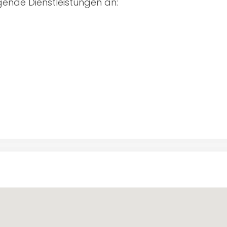
gende Dienstleistungen an: