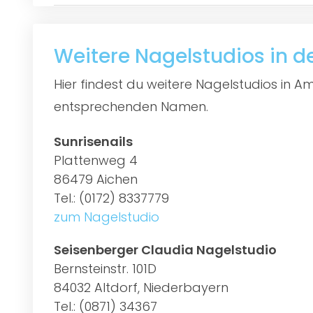
Weitere Nagelstudios in 
Hier findest du weitere Nagelstudios in 
entsprechenden Namen.
Sunrisenails
Plattenweg 4
86479 Aichen
Tel.: (0172) 8337779
zum Nagelstudio
Seisenberger Claudia Nagelstudio
Bernsteinstr. 101D
84032 Altdorf, Niederbayern
Tel.: (0871) 34367