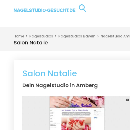
Home
Nagelstudios
Nagelstudios Bayern
Nagelstudio Am
Salon Natalie
Salon Natalie
Dein Nagelstudio in Amberg