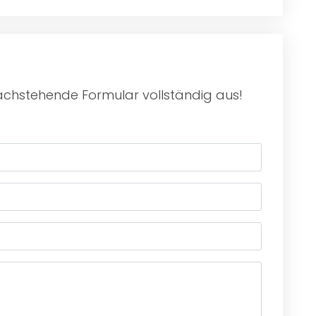
nachstehende Formular vollständig aus!