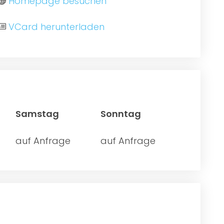
Homepage besuchen
VCard herunterladen
Samstag
Sonntag
auf Anfrage
auf Anfrage