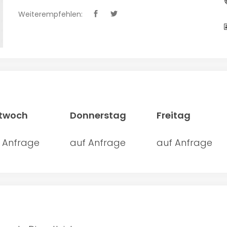
Weiterempfehlen:
ttwoch
Donnerstag
Freitag
 Anfrage
auf Anfrage
auf Anfrage