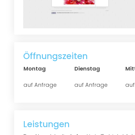
Öffnungszeiten
Montag
Dienstag
Mi
auf Anfrage
auf Anfrage
auf
Leistungen