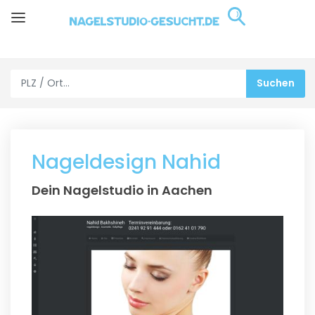
Nageldesign Nahid
Dein Nagelstudio in Aachen