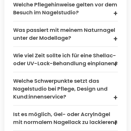
Welche Pflegehinweise gelten vor dem
Besuch im Nagelstudio?
Was passiert mit meinem Naturnagel
unter der Modellage?
Wie viel Zeit sollte ich für eine Shellac-
oder UV-Lack-Behandlung einplanen?
Welche Schwerpunkte setzt das
Nagelstudio bei Pflege, Design und
Kund:innenservice?
Ist es möglich, Gel- oder Acrylnägel
mit normalem Nagellack zu lackieren?