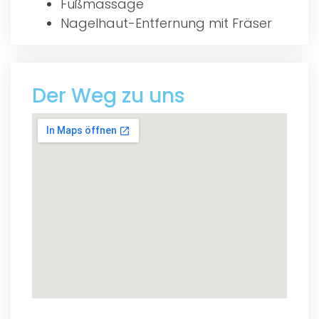
Fußmassage
Nagelhaut-Entfernung mit Fräser
Der Weg zu uns