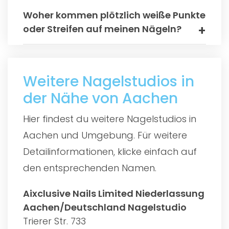
Woher kommen plötzlich weiße Punkte
oder Streifen auf meinen Nägeln?
Weitere Nagelstudios in
der Nähe von Aachen
Hier findest du weitere Nagelstudios in
Aachen und Umgebung. Für weitere
Detailinformationen, klicke einfach auf
den entsprechenden Namen.
Aixclusive Nails Limited Niederlassung
Aachen/Deutschland Nagelstudio
Trierer Str. 733