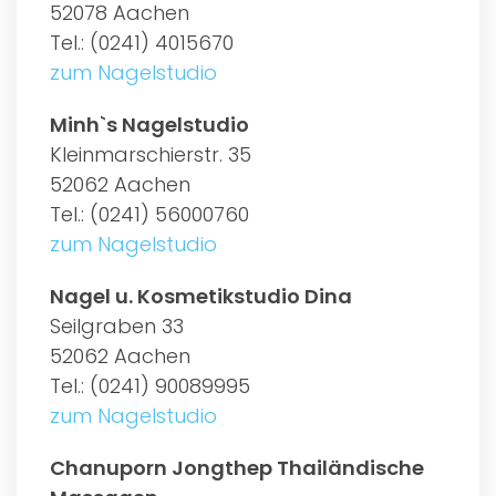
52078 Aachen
Tel.: (0241) 4015670
zum Nagelstudio
Minh`s Nagelstudio
Kleinmarschierstr. 35
52062 Aachen
Tel.: (0241) 56000760
zum Nagelstudio
Nagel u. Kosmetikstudio Dina
Seilgraben 33
52062 Aachen
Tel.: (0241) 90089995
zum Nagelstudio
Chanuporn Jongthep Thailändische