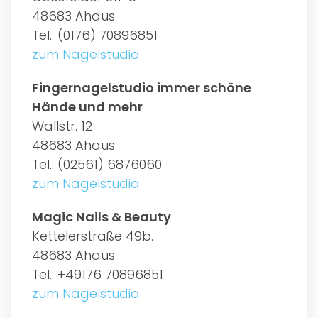
48683 Ahaus
Tel.: (0176) 70896851
zum Nagelstudio
Fingernagelstudio immer schöne
Hände und mehr
Wallstr. 12
48683 Ahaus
Tel.: (02561) 6876060
zum Nagelstudio
Magic Nails & Beauty
Kettelerstraße 49b.
48683 Ahaus
Tel.: +49176 70896851
zum Nagelstudio