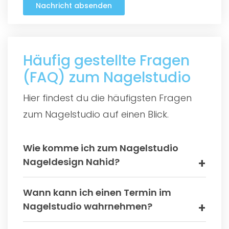
Nachricht absenden
Häufig gestellte Fragen
(FAQ) zum Nagelstudio
Hier findest du die häufigsten Fragen
zum Nagelstudio auf einen Blick.
Wie komme ich zum Nagelstudio
Nageldesign Nahid?
Wann kann ich einen Termin im
Nagelstudio wahrnehmen?