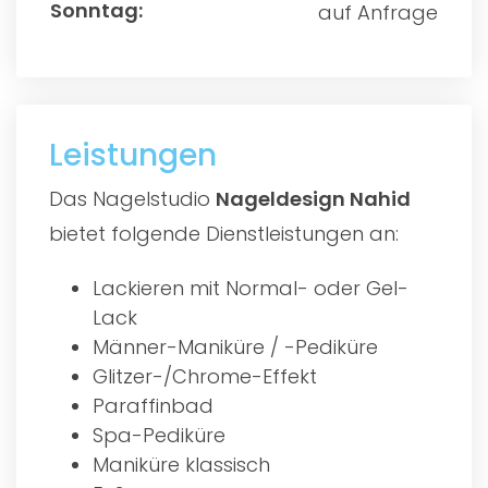
auf Anfrage
Leistungen
Das Nagelstudio
Nageldesign Nahid
bietet folgende Dienstleistungen an:
Lackieren mit Normal- oder Gel-
Lack
Männer-Maniküre / -Pediküre
Glitzer-/Chrome-Effekt
Paraffinbad
Spa-Pediküre
Maniküre klassisch