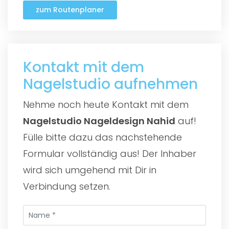
zum Routenplaner
Kontakt mit dem
Nagelstudio aufnehmen
Nehme noch heute Kontakt mit dem
Nagelstudio Nageldesign Nahid
auf!
Fülle bitte dazu das nachstehende
Formular vollständig aus! Der Inhaber
wird sich umgehend mit Dir in
Verbindung setzen.