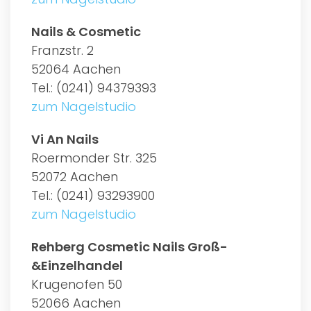
Nails & Cosmetic
Franzstr. 2
52064 Aachen
Tel.: (0241) 94379393
zum Nagelstudio
Vi An Nails
Roermonder Str. 325
52072 Aachen
Tel.: (0241) 93293900
zum Nagelstudio
Rehberg Cosmetic Nails Groß-
&Einzelhandel
Krugenofen 50
52066 Aachen