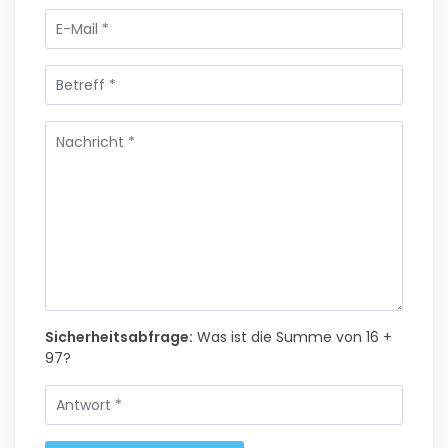
Sicherheitsabfrage:
Was ist die Summe von 16 +
97?