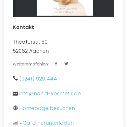
Kontakt
Theaterstr. 59
52062 Aachen
Weiterempfehlen:
(0241) 9291444
info@nahid-kosmetik.de
Homepage besuchen
VCard herunterladen