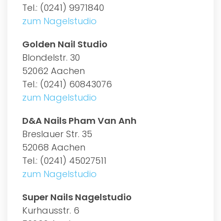
Tel.: (0241) 9971840
zum Nagelstudio
Golden Nail Studio
Blondelstr. 30
52062 Aachen
Tel.: (0241) 60843076
zum Nagelstudio
D&A Nails Pham Van Anh
Breslauer Str. 35
52068 Aachen
Tel.: (0241) 45027511
zum Nagelstudio
Super Nails Nagelstudio
Kurhausstr. 6