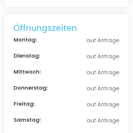
Öffnungszeiten
auf Anfrage
auf Anfrage
auf Anfrage
auf Anfrage
auf Anfrage
auf Anfrage